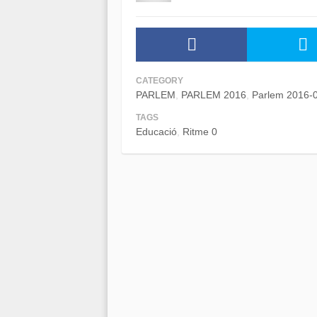
CATEGORY
PARLEM
PARLEM 2016
Parlem 2016-
TAGS
Educació
Ritme 0