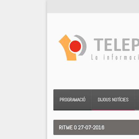
PROGRAMACIÓ
DIJOUS NOTÍCIES
RITME 0 27-07-2016