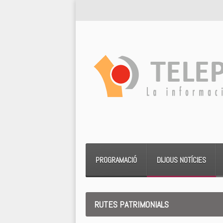
PROGRAMACIÓ
DIJOUS NOTÍCIES
RUTES PATRIMONIALS