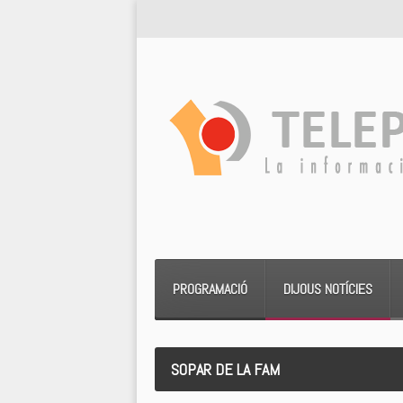
PROGRAMACIÓ
DIJOUS NOTÍCIES
SOPAR DE LA FAM