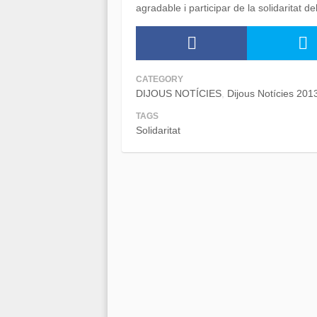
agradable i participar de la solidaritat del
CATEGORY
DIJOUS NOTÍCIES
Dijous Notícies 201
TAGS
Solidaritat