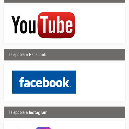
Telepobla a Facebook
Telepobla a Instagram