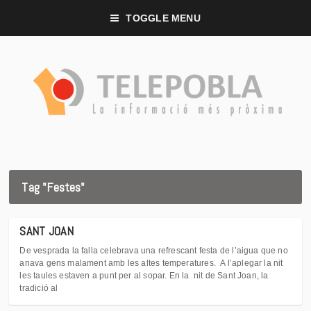
TOGGLE MENU
Tag "Festes"
SANT JOAN
De vesprada la falla celebrava una refrescant festa de l’aigua que no
anava gens malament amb les altes temperatures. A l’aplegar la nit
les taules estaven a punt per al sopar. En la nit de Sant Joan, la
tradició al