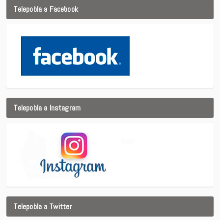
Telepobla a Facebook
Telepobla a Instagram
Telepobla a Twitter