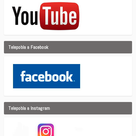
Telepobla a Facebook
Telepobla a Instagram