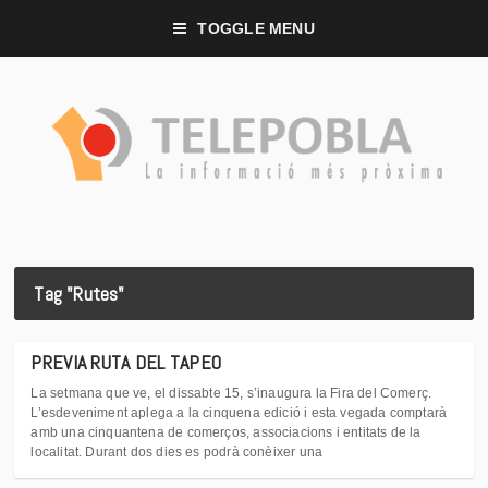
TOGGLE MENU
Tag "Rutes"
PREVIA RUTA DEL TAPEO
La setmana que ve, el dissabte 15, s’inaugura la Fira del Comerç.
L’esdeveniment aplega a la cinquena edició i esta vegada comptarà
amb una cinquantena de comerços, associacions i entitats de la
localitat. Durant dos dies es podrà conèixer una