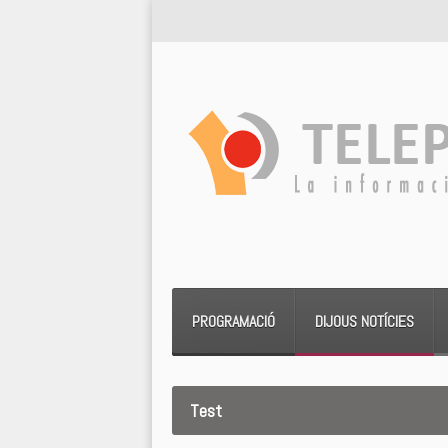
PROGRAMACIÓ
DIJOUS NOTÍCIES
Test