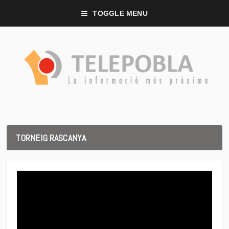
TOGGLE MENU
TORNEIG RASCANYA