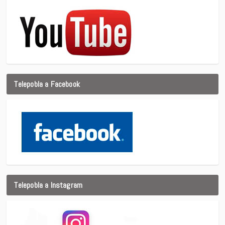
Telepobla a Facebook
Telepobla a Instagram