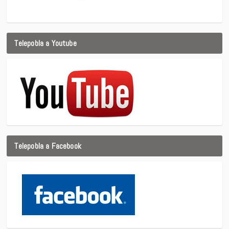
Telepobla a Youtube
Telepobla a Facebook