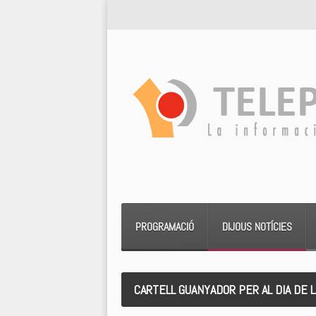
PROGRAMACIÓ
DIJOUS NOTÍCIES
CARTELL GUANYADOR PER AL DIA DE 