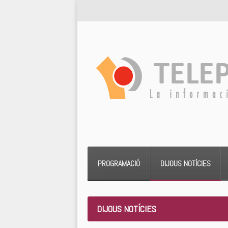
PROGRAMACIÓ
DIJOUS NOTÍCIES
DIJOUS NOTÍCIES