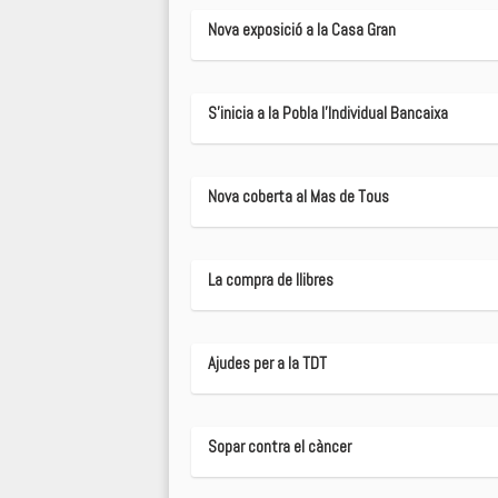
Nova exposició a la Casa Gran
S'inicia a la Pobla l'Individual Bancaixa
Nova coberta al Mas de Tous
La compra de llibres
Ajudes per a la TDT
Sopar contra el càncer