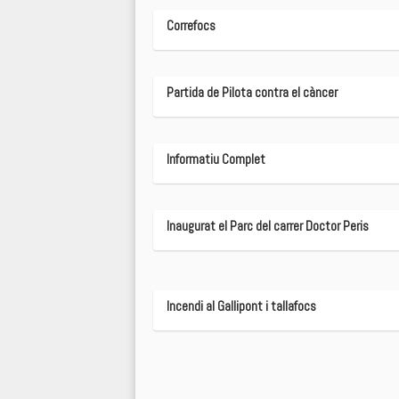
Correfocs
Partida de Pilota contra el càncer
Informatiu Complet
Inaugurat el Parc del carrer Doctor Peris
Incendi al Gallipont i tallafocs