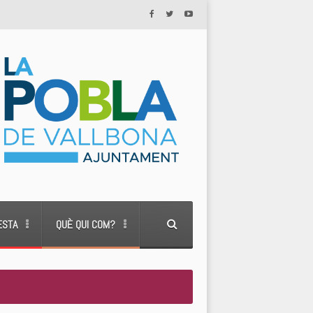
ESTA
QUÈ QUI COM?