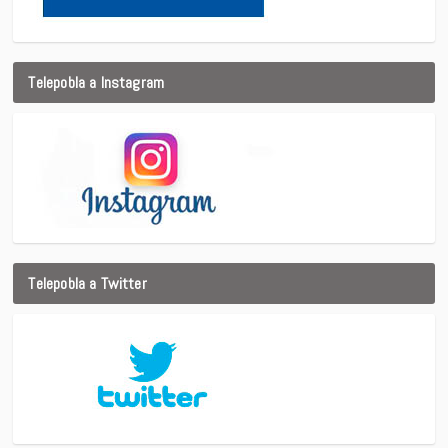
Telepobla a Instagram
Telepobla a Twitter