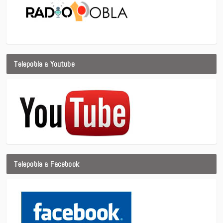
Telepobla a Youtube
Telepobla a Facebook