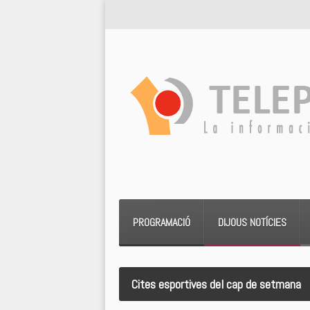
PROGRAMACIÓ
DIJOUS NOTÍCIES
Cites esportives del cap de setmana