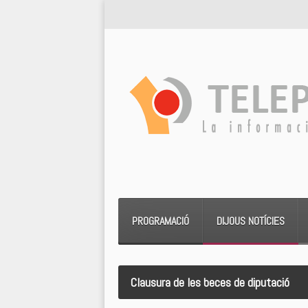
PROGRAMACIÓ
DIJOUS NOTÍCIES
Clausura de les beces de diputació