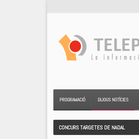
PROGRAMACIÓ
DIJOUS NOTÍCIES
CONCURS TARGETES DE NADAL