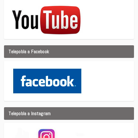
Telepobla a Facebook
Telepobla a Instagram