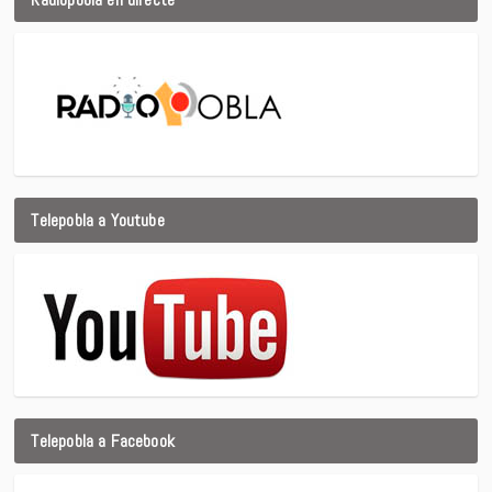
Telepobla a Youtube
Telepobla a Facebook