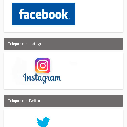
Telepobla a Instagram
Telepobla a Twitter