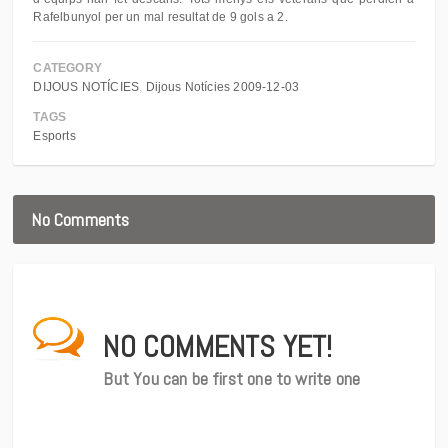
Rafelbunyol per un mal resultat de 9 gols a 2.
CATEGORY
DIJOUS NOTÍCIES
Dijous Notícies 2009-12-03
TAGS
Esports
No Comments
NO COMMENTS YET!
But You can be first one to write one