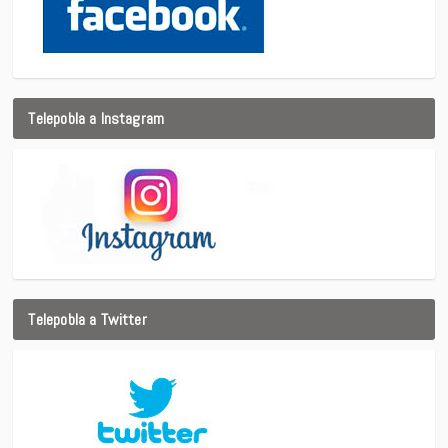
Telepobla a Instagram
Telepobla a Twitter