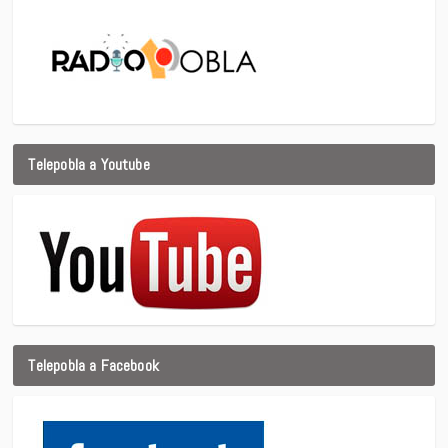
Telepobla a Youtube
Telepobla a Facebook