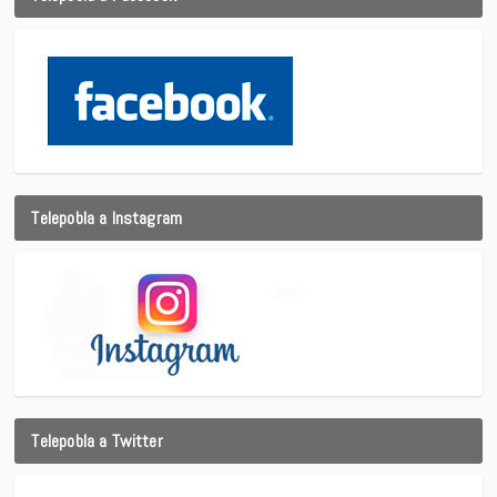
Telepobla a Instagram
Telepobla a Twitter