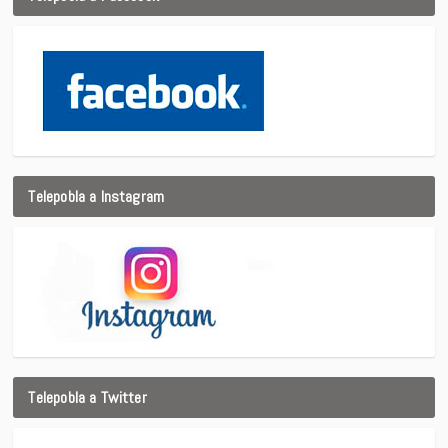
Telepobla a Instagram
Telepobla a Twitter