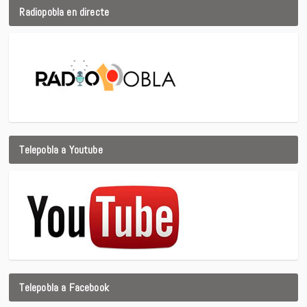
Radiopobla en directe
Telepobla a Youtube
Telepobla a Facebook