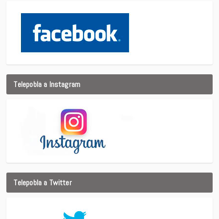
Telepobla a Instagram
Telepobla a Twitter