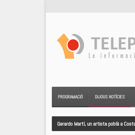
PROGRAMACIÓ
DIJOUS NOTÍCIES
Gerardo Martí, un artista poblà a Cost