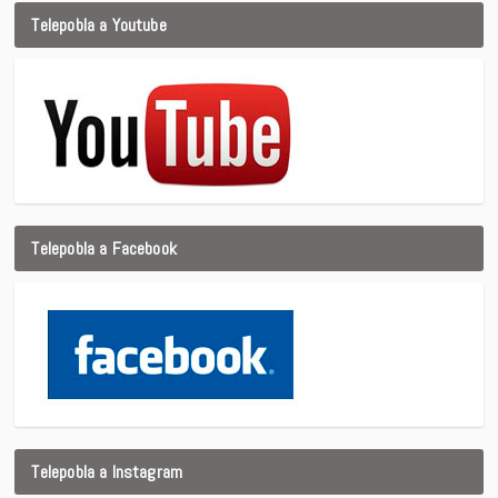
Telepobla a Youtube
Telepobla a Facebook
Telepobla a Instagram