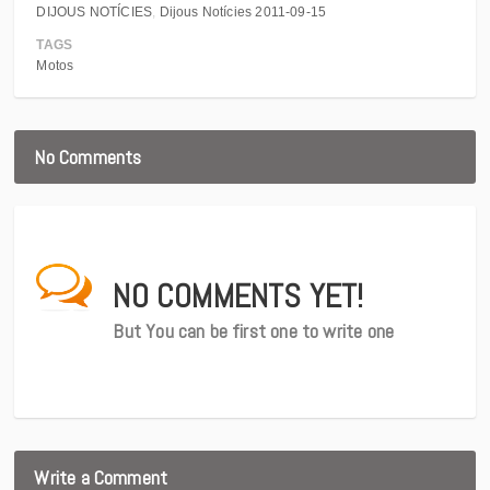
DIJOUS NOTÍCIES
Dijous Notícies 2011-09-15
TAGS
Motos
No Comments
NO COMMENTS YET!
But You can be first one to write one
Write a Comment