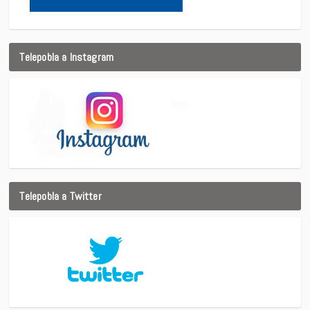
Telepobla a Instagram
Telepobla a Twitter