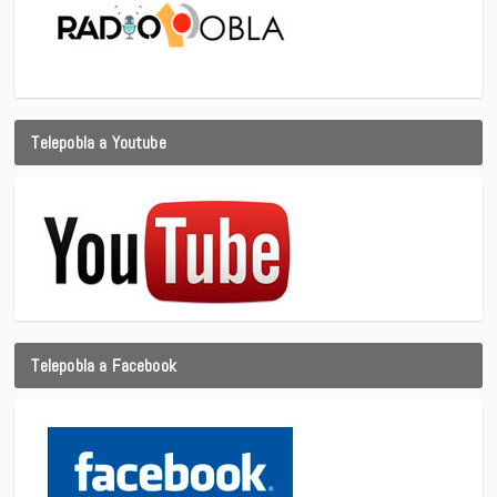
Telepobla a Youtube
Telepobla a Facebook