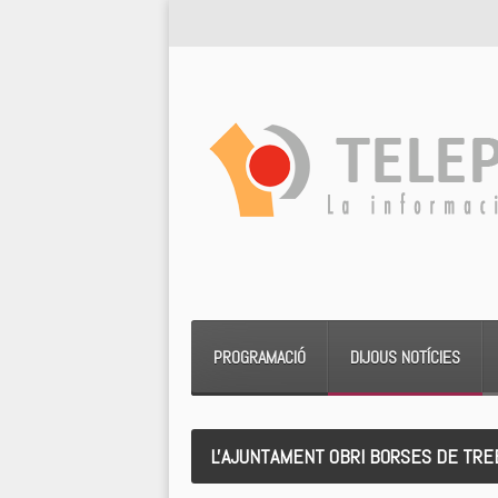
PROGRAMACIÓ
DIJOUS NOTÍCIES
L'AJUNTAMENT OBRI BORSES DE TRE