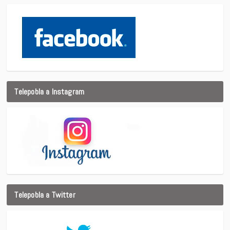
Telepobla a Instagram
Telepobla a Twitter