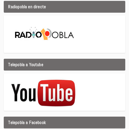
Radiopobla en directe
Telepobla a Youtube
Telepobla a Facebook