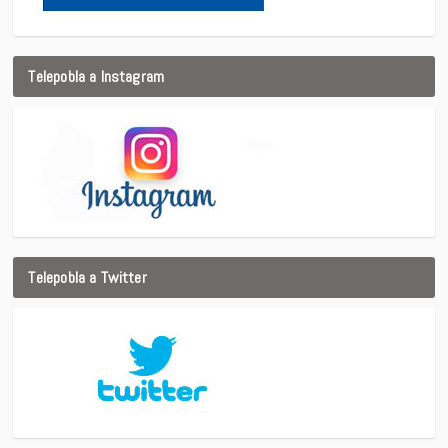
Telepobla a Instagram
Telepobla a Twitter