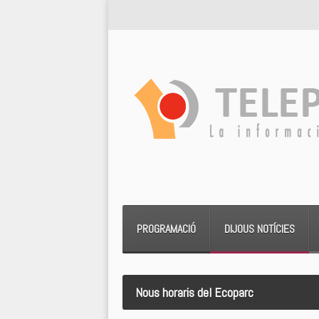
PROGRAMACIÓ
DIJOUS NOTÍCIES
Nous horaris del Ecoparc