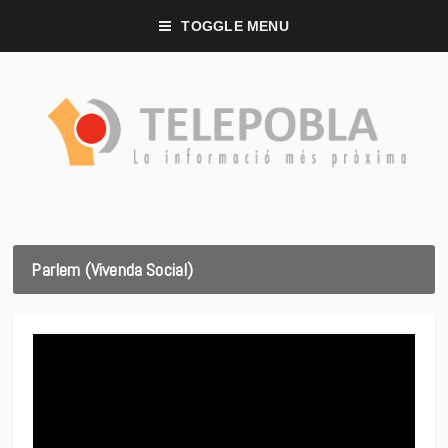
TOGGLE MENU
Parlem (Vivenda Social)