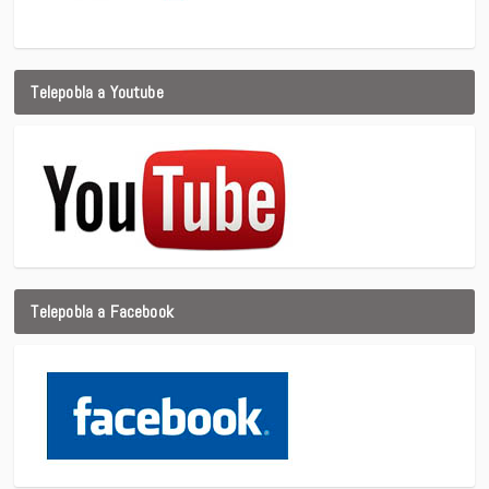
Telepobla a Youtube
Telepobla a Facebook