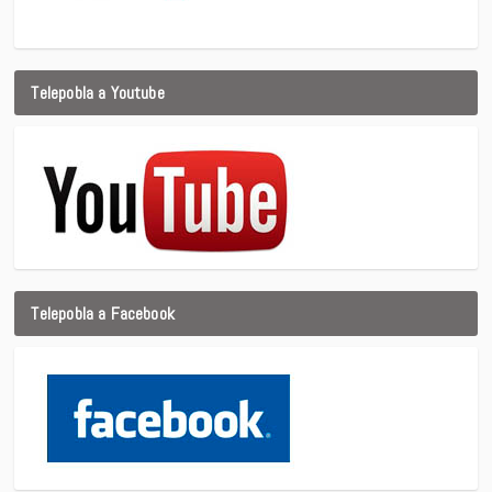
Telepobla a Youtube
Telepobla a Facebook