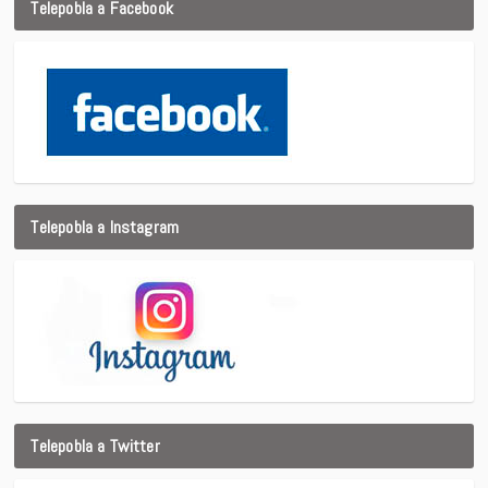
Telepobla a Facebook
Telepobla a Instagram
Telepobla a Twitter