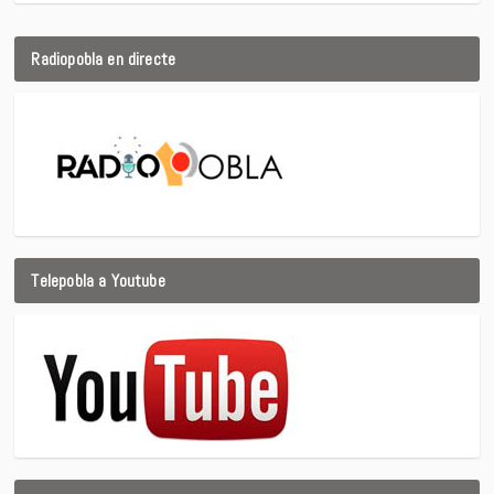
Radiopobla en directe
Telepobla a Youtube