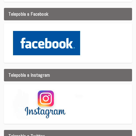
Telepobla a Facebook
Telepobla a Instagram