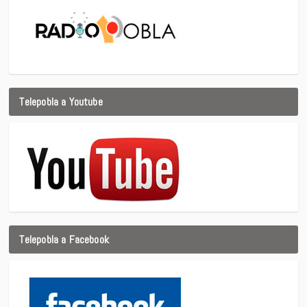
Telepobla a Youtube
Telepobla a Facebook