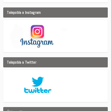
Telepobla a Instagram
Telepobla a Twitter