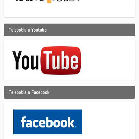
Telepobla a Youtube
Telepobla a Facebook