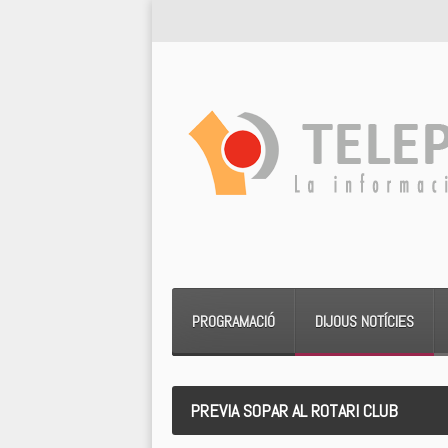
PROGRAMACIÓ
DIJOUS NOTÍCIES
PREVIA SOPAR AL ROTARI CLUB