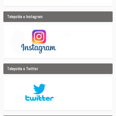
Telepobla a Instagram
Telepobla a Twitter