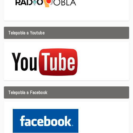
Telepobla a Youtube
Telepobla a Facebook