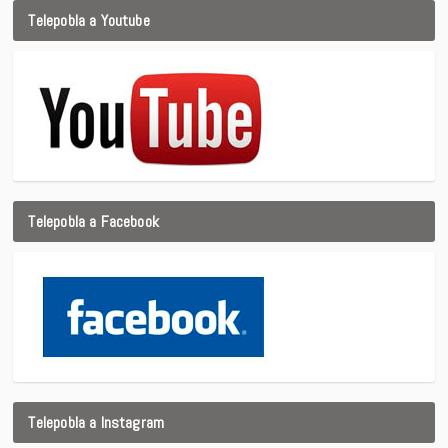
Telepobla a Youtube
Telepobla a Facebook
Telepobla a Instagram