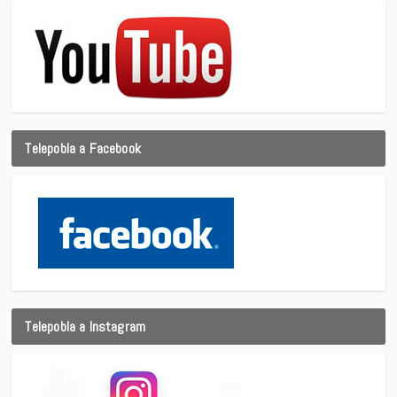
Telepobla a Facebook
Telepobla a Instagram