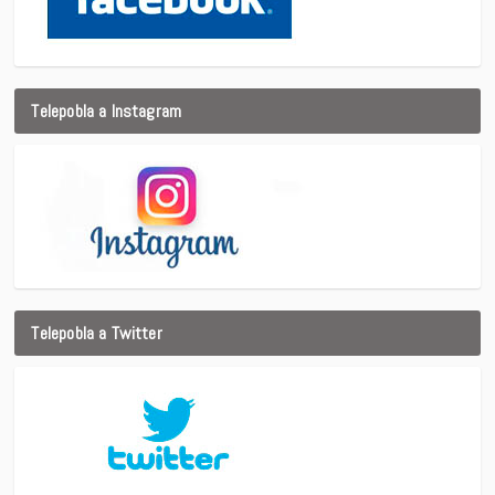
Telepobla a Instagram
Telepobla a Twitter