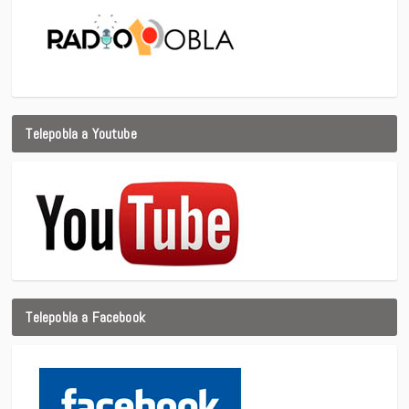
Telepobla a Youtube
Telepobla a Facebook