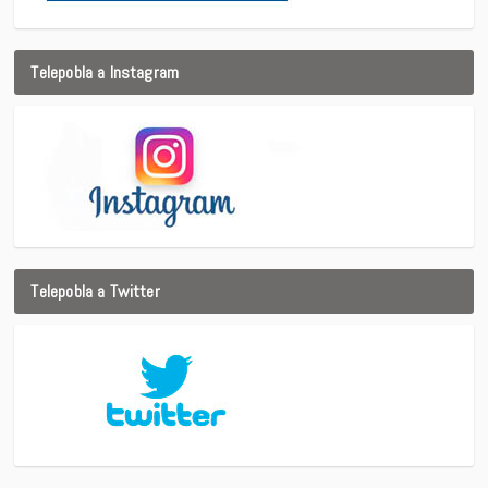
Telepobla a Instagram
Telepobla a Twitter