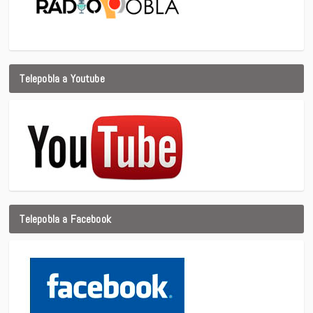
Telepobla a Youtube
Telepobla a Facebook