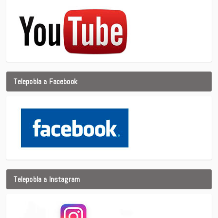
Telepobla a Facebook
Telepobla a Instagram