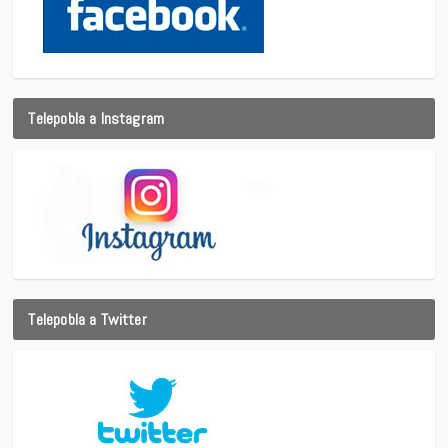
Telepobla a Instagram
Telepobla a Twitter