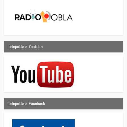
Telepobla a Youtube
Telepobla a Facebook