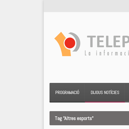
PROGRAMACIÓ
DIJOUS NOTÍCIES
Tag "Altres esports"