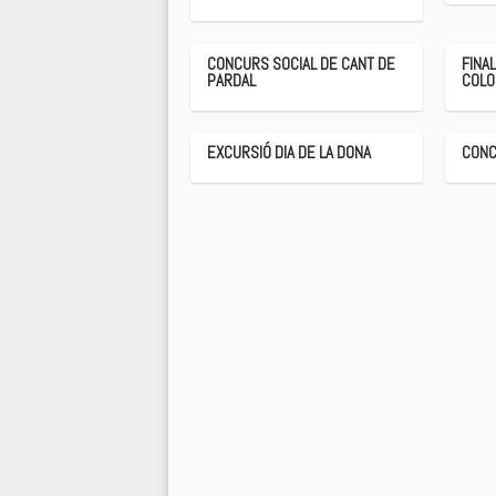
CONCURS SOCIAL DE CANT DE
FINA
PARDAL
COLO
EXCURSIÓ DIA DE LA DONA
CONC