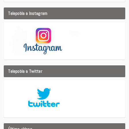
Telepobla a Instagram
Telepobla a Twitter