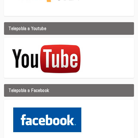
Telepobla a Youtube
Telepobla a Facebook