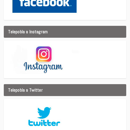
Telepobla a Instagram
Telepobla a Twitter