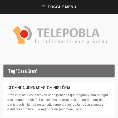
TOGGLE MENU
Tag "Casa Gran"
CLOENDA JORNADES DE HISTÒRIA
Amb este acte es tancaven unes jornades que enguany han aplegat
a la cinquena edició. La iniciativa ha anat creixent en número de
participants i també en temàtica que ara inclou també assumptes
d’interès comarcal. La regidora de patrimoni, Sara