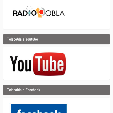
Telepobla a Youtube
Telepobla a Facebook