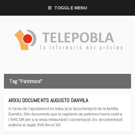
TOGGLE MENU
Tag "Patrimoni"
ARXIU DOCUMENTS AUGUSTO DANVILA
A l’arxiu de l’ajuntament es troba ja la documentació de la família
Danvila. Són documents que la regidoria de patrimoni havia cedit a
l’IVACOR per a la seua restauració i conservació. Es documentació
anterior al segle XVII fins el XX