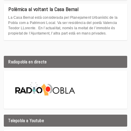
Polèmica al voltant la Casa Bernal
La Casa Bernal està considerada pel Planejament Urbanístic de la
Pobla com a Patrimoni Local. Va ser residència del poetà Valencia
Teodor LLorente. En l’actualitat, només la meitat de l’immoble és
propietat de l’Ajuntament, l’altra part està en mans privades.
Radiopobla en directe
Telepobla a Youtube