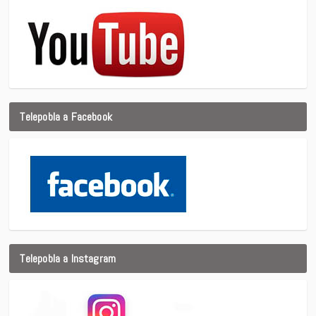
Telepobla a Facebook
Telepobla a Instagram