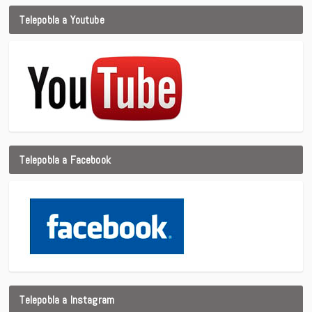
Telepobla a Youtube
Telepobla a Facebook
Telepobla a Instagram