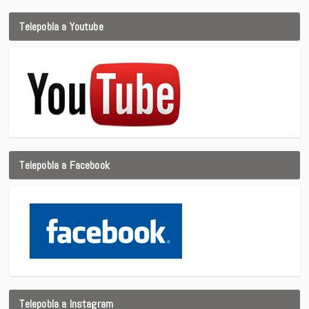
Telepobla a Youtube
Telepobla a Facebook
Telepobla a Instagram