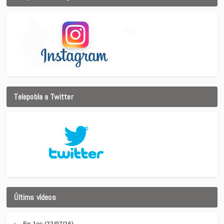
Telepobla a Twitter
Últims vídeos